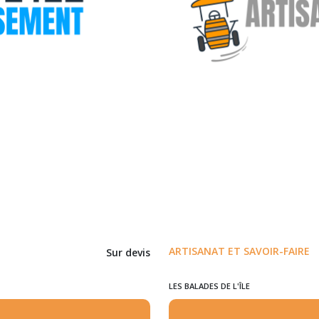
ARTISANAT ET SAVOIR-FAIRE
Sur devis
LES BALADES DE L'ÎLE