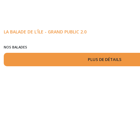
LA BALADE DE L'ÎLE - GRAND PUBLIC 2.0
NOS BALADES
PLUS DE DÉTAILS