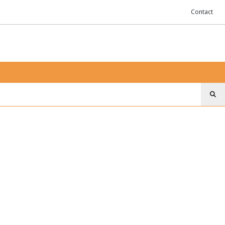
Contact