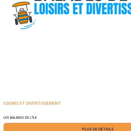
LOISIRS ET DIVERTISSEMENT
LES BALADES DE L'ÎLE
PLUS DE DÉTAILS