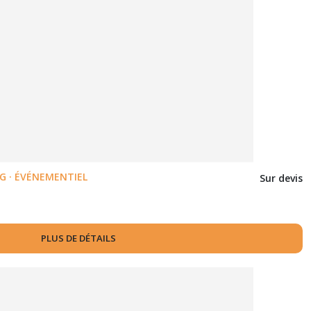
 · ÉVÉNEMENTIEL
Sur devis
PLUS DE DÉTAILS