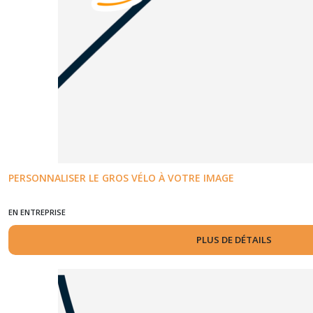
PERSONNALISER LE GROS VÉLO À VOTRE IMAGE
EN ENTREPRISE
PLUS DE DÉTAILS