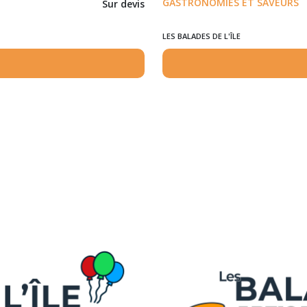
GASTRONOMIES ET SAVEURS
Sur devis
LES BALADES DE L'ÎLE