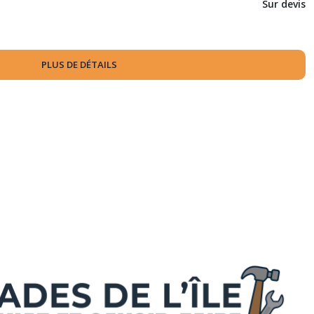
Sur devis
PLUS DE DÉTAILS