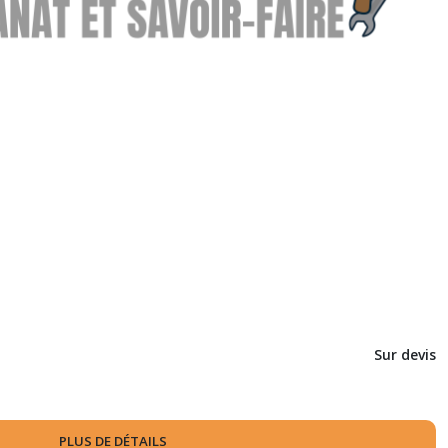
Sur devis
PLUS DE DÉTAILS