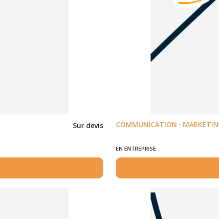
COMMUNICATION · MARKETING
Sur devis
EN ENTREPRISE